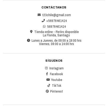
CONTÁCTANOS
t23chile@gmail.com
+56976461414
56976461414
Tienda online - Retiro disponible
La Florida, Santiago
Lunes a Jueves, de 09:00 a 19:00 hrs
Viernes, 09:00 a 14:00 hrs
SÍGUENOS
Instagram
Facebook
Youtube
TikTok
Pinterest