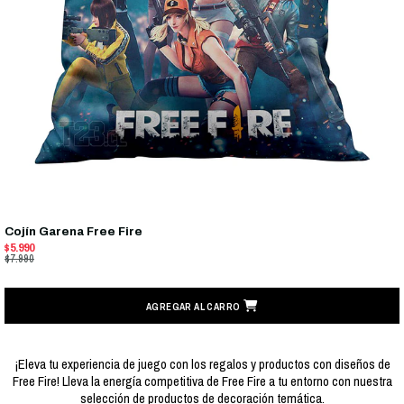
Cojín Garena Free Fire
$5.990
$7.990
AGREGAR AL CARRO
¡Eleva tu experiencia de juego con los regalos y productos con diseños de
Free Fire! Lleva la energía competitiva de Free Fire a tu entorno con nuestra
selección de productos de decoración temática.