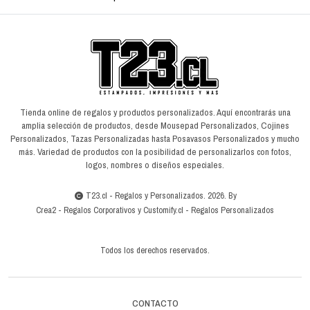
Tienda online de regalos y productos personalizados. Aquí encontrarás una
amplia selección de productos, desde Mousepad Personalizados, Cojines
Personalizados, Tazas Personalizadas hasta Posavasos Personalizados y mucho
más. Variedad de productos con la posibilidad de personalizarlos con fotos,
logos, nombres o diseños especiales.
T23.cl - Regalos y Personalizados. 2026. By
Crea2
-
Regalos Corporativos
y
Customify.cl
-
Regalos Personalizados
Todos los derechos reservados.
CONTACTO