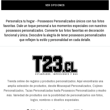
VER OPCIONES
Personaliza tu hogar - Posavasos Personalizados únicos con tus fotos
favoritas. Dale un toque personal a tus momentos especiales con nuestros
posavasos personalizados. Convierte tus fotos favoritas en decoración
funcional y única. Descubre la alegría de tener posavasos personalizados
que reflejen tu estilo y personalidad en cada detalle.
Tienda online de regalos y productos personalizados. Aquí encontrarás una
amplia selección de productos, desde Mousepad Personalizados, Cojines
Personalizados, Tazas Personalizadas hasta Posavasos Personalizados y mucho
más. Variedad de productos con la posibilidad de personalizarlos con fotos,
logos, nombres o diseños especiales.