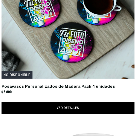
NO DISPONIBLE
Posavasos Personalizados de Madera Pack 4 unidades
$6.990
VER DETALLES