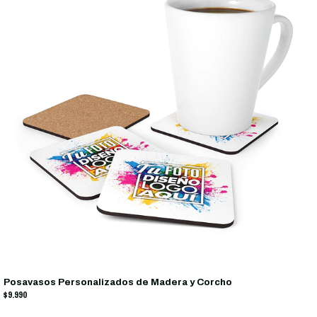
Posavasos Personalizados de Madera y Corcho
$9.990