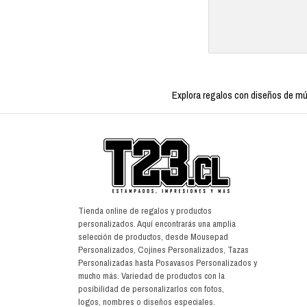
Explora regalos con diseños de mús
Tienda online de regalos y productos
personalizados. Aquí encontrarás una amplia
selección de productos, desde Mousepad
Personalizados, Cojines Personalizados, Tazas
Personalizadas hasta Posavasos Personalizados y
mucho más. Variedad de productos con la
posibilidad de personalizarlos con fotos,
logos, nombres o diseños especiales.