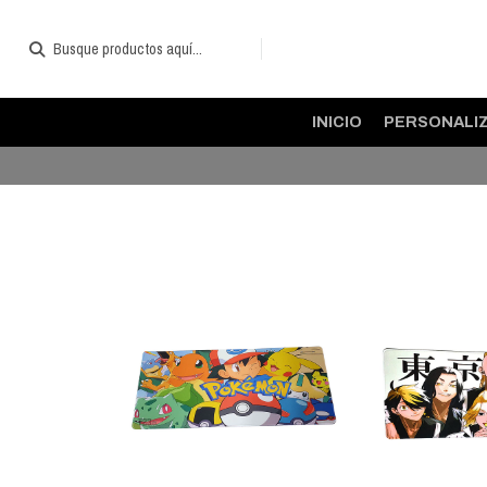
INICIO
PERSONALI