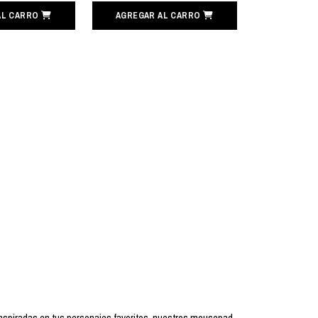
AL CARRO
AGREGAR AL CARRO