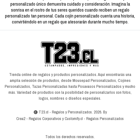
personalizado único demuestra cuidado y consideración. Imagina la
sonrisa en el rostro de tus seres queridos cuando reciben un regalo
personalizado tan personal. Cada cojín personalizado cuenta una historia,
convirtiéndolo en un regalo que atesorarán durante mucho tiempo.
Tienda online de regalos y productos personalizados. Aquí encontrarás una
amplia selección de productos, desde Mousepad Personalizados, Cojines
Personalizados, Tazas Personalizadas hasta Posavasos Personalizados y mucho
más. Variedad de productos con la posibilidad de personalizarlos con fotos,
logos, nombres o diseños especiales.
T23.cl - Regalos y Personalizados. 2026. By
Crea2
-
Regalos Corporativos
y
Customify.cl
-
Regalos Personalizados
Todos los derechos reservados.