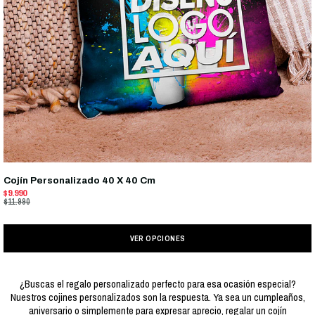
Cojín Personalizado 40 X 40 Cm
$9.990
$11.990
VER OPCIONES
¿Buscas el regalo personalizado perfecto para esa ocasión especial?
Nuestros cojines personalizados son la respuesta. Ya sea un cumpleaños,
aniversario o simplemente para expresar aprecio, regalar un cojín