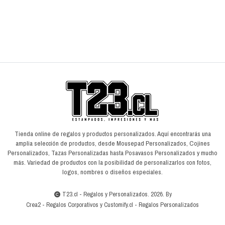
AGREGAR AL CARRO
Tienda online de regalos y productos personalizados. Aquí encontrarás una
amplia selección de productos, desde Mousepad Personalizados, Cojines
Personalizados, Tazas Personalizadas hasta Posavasos Personalizados y mucho
más. Variedad de productos con la posibilidad de personalizarlos con fotos,
logos, nombres o diseños especiales.
T23.cl - Regalos y Personalizados. 2026. By
Crea2
-
Regalos Corporativos
y
Customify.cl
-
Regalos Personalizados