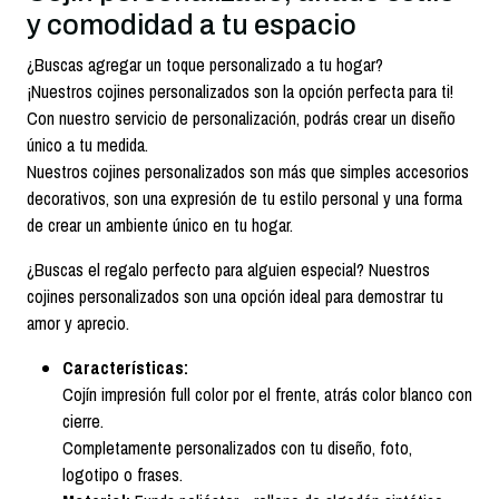
y comodidad a tu espacio
¿Buscas agregar un toque personalizado a tu hogar?
¡Nuestros cojines personalizados son la opción perfecta para ti!
Con nuestro servicio de personalización, podrás crear un diseño
único a tu medida.
Nuestros cojines personalizados son más que simples accesorios
decorativos, son una expresión de tu estilo personal y una forma
de crear un ambiente único en tu hogar.
¿Buscas el regalo perfecto para alguien especial? Nuestros
cojines personalizados son una opción ideal para demostrar tu
amor y aprecio.
Características:
Cojín impresión full color por el frente, atrás color blanco con
cierre.
Completamente personalizados con tu diseño, foto,
logotipo o frases.