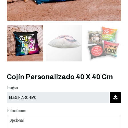
Cojín Personalizado 40 X 40 Cm
Imagen
Indicaciones