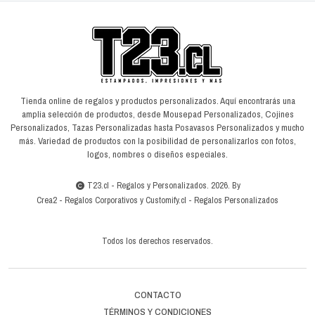
Tienda online de regalos y productos personalizados. Aquí encontrarás una
amplia selección de productos, desde Mousepad Personalizados, Cojines
Personalizados, Tazas Personalizadas hasta Posavasos Personalizados y mucho
más. Variedad de productos con la posibilidad de personalizarlos con fotos,
logos, nombres o diseños especiales.
T23.cl - Regalos y Personalizados. 2026. By
Crea2
-
Regalos Corporativos
y
Customify.cl
-
Regalos Personalizados
Todos los derechos reservados.
CONTACTO
TÉRMINOS Y CONDICIONES