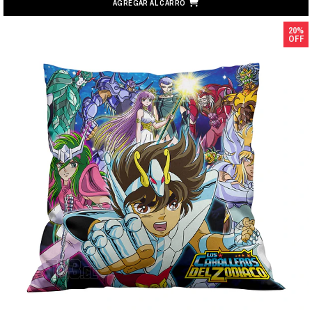
AGREGAR AL CARRO
20%
OFF