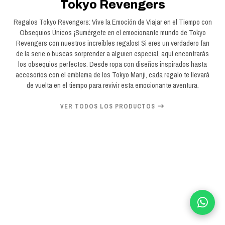
Tokyo Revengers
Regalos Tokyo Revengers: Vive la Emoción de Viajar en el Tiempo con
Obsequios Únicos ¡Sumérgete en el emocionante mundo de Tokyo
Revengers con nuestros increíbles regalos! Si eres un verdadero fan
de la serie o buscas sorprender a alguien especial, aquí encontrarás
los obsequios perfectos. Desde ropa con diseños inspirados hasta
accesorios con el emblema de los Tokyo Manji, cada regalo te llevará
de vuelta en el tiempo para revivir esta emocionante aventura.
VER TODOS LOS PRODUCTOS
20%
OFF