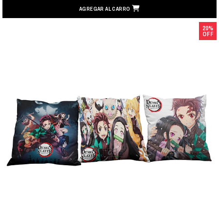
AGREGAR AL CARRO
20%
OFF