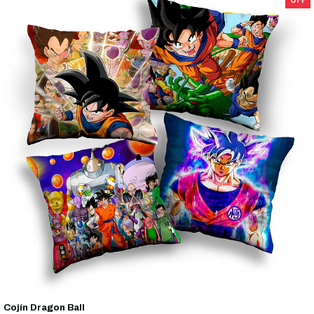
Cojín Dragon Ball