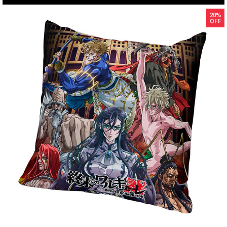
20%
OFF