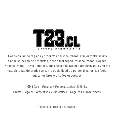
Tienda online de regalos y productos personalizados. Aquí encontrarás una
amplia selección de productos, desde Mousepad Personalizados, Cojines
Personalizados, Tazas Personalizadas hasta Posavasos Personalizados y mucho
más. Variedad de productos con la posibilidad de personalizarlos con fotos,
logos, nombres o diseños especiales.
T23.cl - Regalos y Personalizados. 2026. By
Crea2
-
Regalos Corporativos
y
Customify.cl
-
Regalos Personalizados
Todos los derechos reservados.