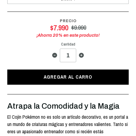
PRECIO
$7.990
$9.990
¡Ahorra
20
% en este producto!
Cantidad
AGREGAR AL CARRO
Atrapa la Comodidad y la Magia
El Cojín Pokémon no es solo un artículo decorativo, es un portal a
un mundo de criaturas mágicas y entrenadores valientes. Tanto si
eres un apasionado entrenador como si recién estás