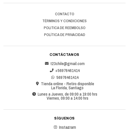
CONTACTO
TÉRMINOS Y CONDICIONES
POLITICA DE REEMBOLSO
POLÍTICA DE PRIVACIDAD
CONTÁCTANOS
t23chile@gmail.com
+56976461414
56976461414
Tienda online - Retiro disponible
La Florida, Santiago
Lunes a Jueves, de 09:00 a 19:00 hrs
Viernes, 09:00 a 14:00 hrs
SÍGUENOS
Instagram