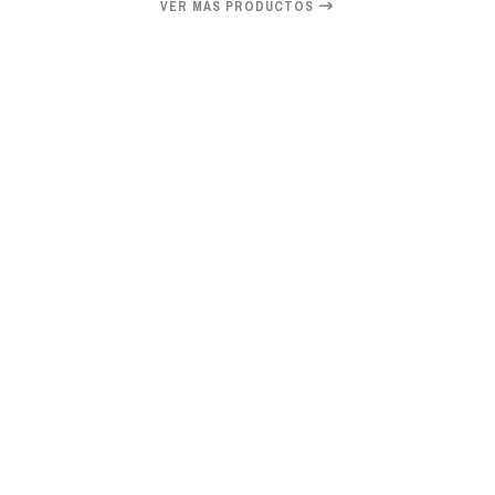
VER MÁS PRODUCTOS