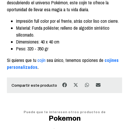
descubriendo el universo Pokémon, este cojín te ofrece la
oportunidad de llevar esa magia a tu vida diaria.
Impresión full color por el frente, atrás color liso con cierre.
Material: Funda poliéster, relleno de algodón sintético
siliconado.
Dimensiones: 40 x 40 cm
Peso: 320 - 350 gr
Si quieres que tu
cojín
sea único, tenemos opciones de
cojines
personalizados
.
Compartir este producto
Puede que te interesen otros productos de
Pokemon