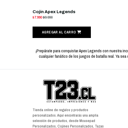
Cojín Apex Legends
$7.990
$9.990
AGREGAR AL CARRO
¡Prepárate para conquistar Apex Legends con nuestra inc
cualquier fanático de los juegos de batalla real. Ya se
Tienda online de regalos y productos
personalizados. Aquí encontrarás una amplia
selección de productos, desde Mousepad
Personalizados, Cojines Personalizados, Tazas