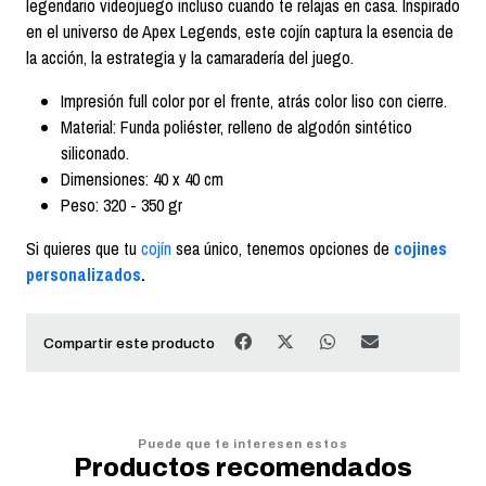
legendario videojuego incluso cuando te relajas en casa. Inspirado
en el universo de Apex Legends, este cojín captura la esencia de
la acción, la estrategia y la camaradería del juego.
Impresión full color por el frente, atrás color liso con cierre.
Material: Funda poliéster, relleno de algodón sintético
siliconado.
Dimensiones: 40 x 40 cm
Peso: 320 - 350 gr
Si quieres que tu
cojín
sea único, tenemos opciones de
cojines
personalizados
.
Compartir este producto
Puede que te interesen estos
Productos recomendados