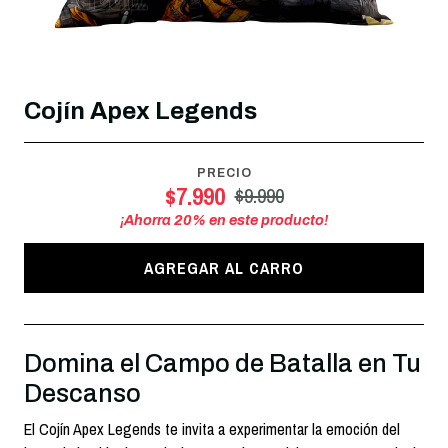
Cojín Apex Legends
PRECIO
$7.990
$9.990
¡Ahorra
20
% en este producto!
AGREGAR AL CARRO
Domina el Campo de Batalla en Tu
Descanso
El Cojín Apex Legends te invita a experimentar la emoción del