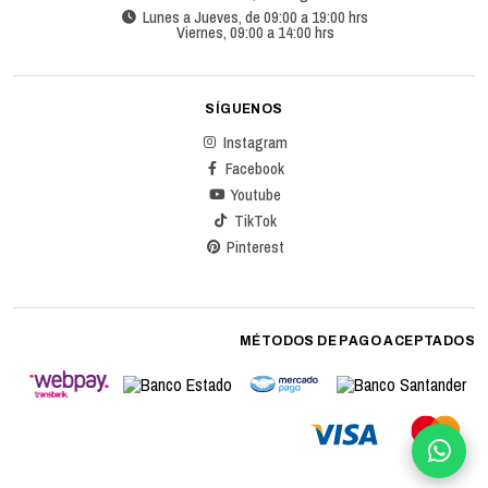
Lunes a Jueves, de 09:00 a 19:00 hrs
Viernes, 09:00 a 14:00 hrs
SÍGUENOS
Instagram
Facebook
Youtube
TikTok
Pinterest
MÉTODOS DE PAGO ACEPTADOS