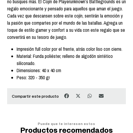
no busques más. El Cojín de Playerunknown’s Battlegrounds es un
regalo emocionante y pensado para aquellos que aman el juego.
Cada vez que descansen sobre este cojín, sentirán la emoción y
la pasión que compartes por el mundo de las batallas. Agrega un
toque de estilo gamer y confort a su vida con este regalo que se
convertirá en su tesoro de juego.
Impresión full color por el frente, atrás color liso con cierre.
Material: Funda poliéster, relleno de algodón sintético
siliconado.
Dimensiones: 40 x 40 cm
Peso: 320 - 350 gr
Compartir este producto
Puede que te interesen estos
Productos recomendados