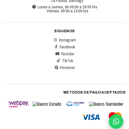
La Florida, Santiago
Lunes a Jueves, de 09:00 a 19:00 hrs
Viernes, 09:00 a 14:00 hrs
SÍGUENOS
Instagram
Facebook
Youtube
TikTok
Pinterest
MÉTODOS DE PAGO ACEPTADOS