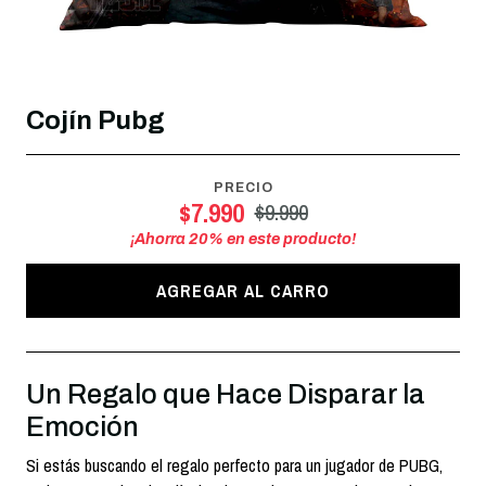
Cojín Pubg
PRECIO
$7.990
$9.990
¡Ahorra
20
% en este producto!
AGREGAR AL CARRO
Un Regalo que Hace Disparar la
Emoción
Si estás buscando el regalo perfecto para un jugador de PUBG,