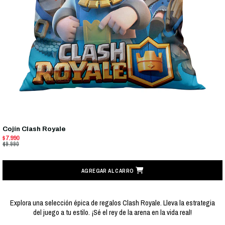
Cojín Clash Royale
$7.990
$9.990
AGREGAR AL CARRO
Explora una selección épica de regalos Clash Royale. Lleva la estrategia
del juego a tu estilo. ¡Sé el rey de la arena en la vida real!