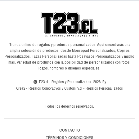
Tienda online de regalos y productos personalizados. Aquí encontrarás una
amplia selección de productos, desde Mousepad Personalizados, Cojines
Personalizados, Tazas Personalizadas hasta Posavasos Personalizados y mucho
más. Variedad de productos con la posibilidad de personalizarlos con fotos,
logos, nombres o diseños especiales.
T23.cl - Regalos y Personalizados. 2026. By
Crea2
-
Regalos Corporativos
y
Customify.cl
-
Regalos Personalizados
Todos los derechos reservados.
CONTACTO
TÉRMINOS Y CONDICIONES