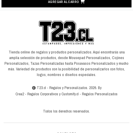
AGREGAR AL CARRO
Tienda online de regalos y productos personalizados. Aquí encontrarás una
amplia selección de productos, desde Mousepad Personalizados, Cojines
Personalizados, Tazas Personalizadas hasta Posavasos Personalizados y mucho
más. Variedad de productos con la posibilidad de personalizarlos con fotos,
logos, nombres o diseños especiales.
T23.cl - Regalos y Personalizados. 2026. By
Crea2
-
Regalos Corporativos
y
Customify.cl
-
Regalos Personalizados
Todos los derechos reservados.