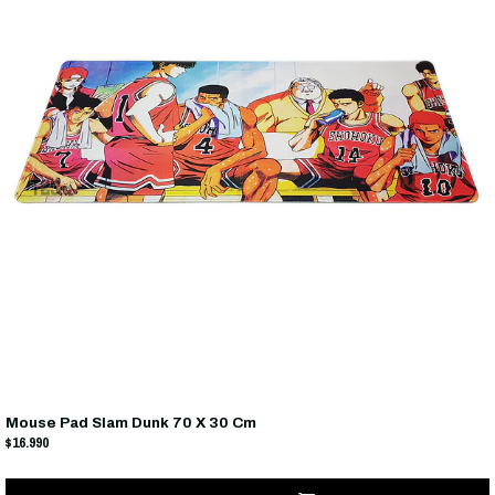
Mouse Pad Slam Dunk 70 X 30 Cm
$16.990