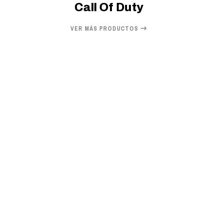
Call Of Duty
VER MÁS PRODUCTOS
20%
OFF