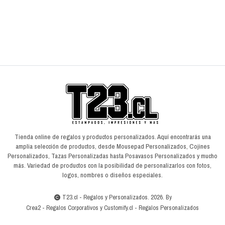
VER OPCIONES
Tienda online de regalos y productos personalizados. Aquí encontrarás una
amplia selección de productos, desde Mousepad Personalizados, Cojines
Personalizados, Tazas Personalizadas hasta Posavasos Personalizados y mucho
más. Variedad de productos con la posibilidad de personalizarlos con fotos,
logos, nombres o diseños especiales.
T23.cl - Regalos y Personalizados. 2026. By
Crea2
-
Regalos Corporativos
y
Customify.cl
-
Regalos Personalizados