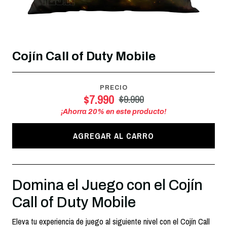
Cojín Call of Duty Mobile
PRECIO
$7.990
$9.990
¡Ahorra
20
% en este producto!
AGREGAR AL CARRO
Domina el Juego con el Cojín
Call of Duty Mobile
Eleva tu experiencia de juego al siguiente nivel con el Cojín Call