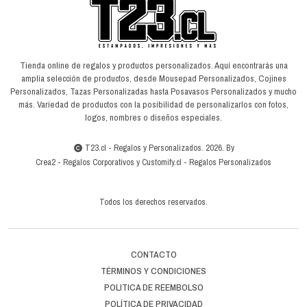
Tienda online de regalos y productos personalizados. Aquí encontrarás una
amplia selección de productos, desde Mousepad Personalizados, Cojines
Personalizados, Tazas Personalizadas hasta Posavasos Personalizados y mucho
más. Variedad de productos con la posibilidad de personalizarlos con fotos,
logos, nombres o diseños especiales.
T23.cl - Regalos y Personalizados. 2026. By
Crea2
-
Regalos Corporativos
y
Customify.cl
-
Regalos Personalizados
Todos los derechos reservados.
CONTACTO
TÉRMINOS Y CONDICIONES
POLITICA DE REEMBOLSO
POLÍTICA DE PRIVACIDAD