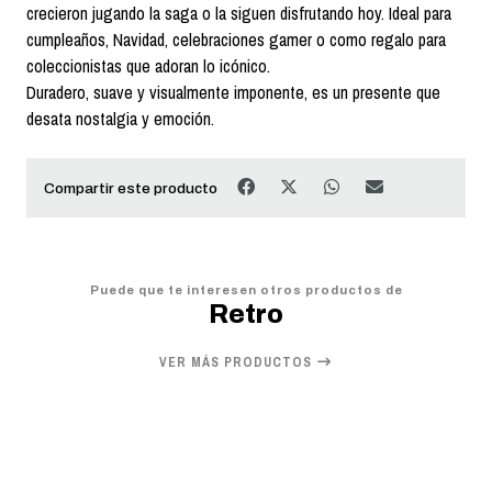
crecieron jugando la saga o la siguen disfrutando hoy. Ideal para
cumpleaños, Navidad, celebraciones gamer o como regalo para
coleccionistas que adoran lo icónico.
Duradero, suave y visualmente imponente, es un presente que
desata nostalgia y emoción.
Compartir este producto
Puede que te interesen otros productos de
Retro
VER MÁS PRODUCTOS
20%
OFF