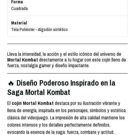
Forma
Cuadrada
Material
Tela Poliéster - Algodón sintético
Lleva la intensidad, la acción y el estilo icónico del universo de
Mortal Kombat
directamente a tu hogar con este cojín lleno de
fuerza, nostalgia gamer y diseño impactante.
Diseño Poderoso Inspirado en la
🔥
Saga Mortal Kombat
El
cojín Mortal Kombat
destaca por su ilustración vibrante y
llena de energía, inspirada en los personajes, símbolos y estética
clásica del videojuego. La impresión de alta calidad mantiene los
colores intensos y los detalles perfectamente definidos,
evocando la esencia de la saga: fuerza, combate y actitud.