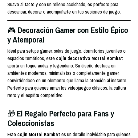
Suave al tacto y con un relleno acolchado, es perfecto para
descansar, decorar o acompañarte en tus sesiones de juego.
Decoración Gamer con Estilo Épico
🎮
y Atemporal
Ideal para setups gamer, salas de juego, dormitorios juveniles o
espacios temáticos, este
cojín decorativo Mortal Kombat
aporta un toque audaz y legendario. Su diseño destaca en
ambientes modernos, minimalistas o completamente gamer,
convirtiéndose en un elemento que llama la atención al instante.
Perfecto para quienes aman los videojuegos clásicos, la cultura
retro y el espíritu competitivo.
El Regalo Perfecto para Fans y
🎁
Coleccionistas
Este
cojín Mortal Kombat
es un detalle inolvidable para quienes