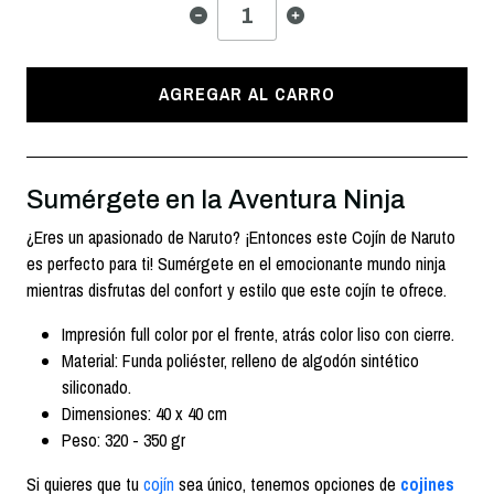
AGREGAR AL CARRO
Sumérgete en la Aventura Ninja
¿Eres un apasionado de Naruto? ¡Entonces este Cojín de Naruto
es perfecto para ti! Sumérgete en el emocionante mundo ninja
mientras disfrutas del confort y estilo que este cojín te ofrece.
Impresión full color por el frente, atrás color liso con cierre.
Material: Funda poliéster, relleno de algodón sintético
siliconado.
Dimensiones: 40 x 40 cm
Peso: 320 - 350 gr
Si quieres que tu
cojín
sea único, tenemos opciones de
cojines