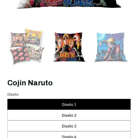
Cojín Naruto
Diseño
Diseño 1
Diseño 2
Diseño 3
Diseño 4