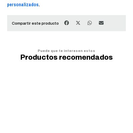
personalizados
.
Compartir este producto
Puede que te interesen estos
Productos recomendados
20%
OFF