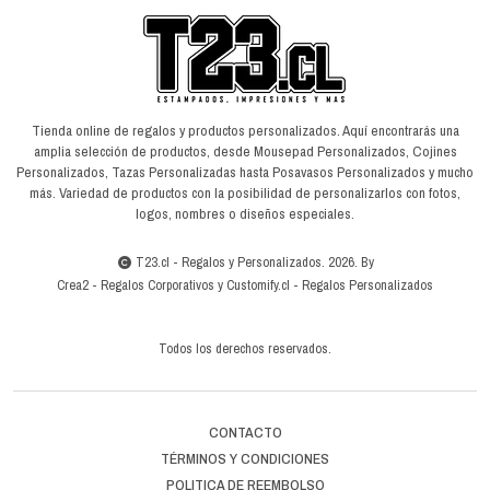
Tienda online de regalos y productos personalizados. Aquí encontrarás una
amplia selección de productos, desde Mousepad Personalizados, Cojines
Personalizados, Tazas Personalizadas hasta Posavasos Personalizados y mucho
más. Variedad de productos con la posibilidad de personalizarlos con fotos,
logos, nombres o diseños especiales.
T23.cl - Regalos y Personalizados. 2026. By
Crea2
-
Regalos Corporativos
y
Customify.cl
-
Regalos Personalizados
Todos los derechos reservados.
CONTACTO
TÉRMINOS Y CONDICIONES
POLITICA DE REEMBOLSO