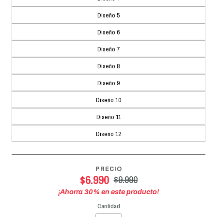
Diseño 5
Diseño 6
Diseño 7
Diseño 8
Diseño 9
Diseño 10
Diseño 11
Diseño 12
PRECIO
$6.990
$9.990
¡Ahorra
30
% en este producto!
Cantidad