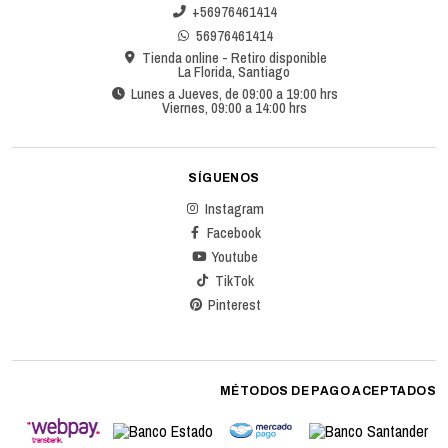
+56976461414
56976461414
Tienda online - Retiro disponible
La Florida, Santiago
Lunes a Jueves, de 09:00 a 19:00 hrs
Viernes, 09:00 a 14:00 hrs
SÍGUENOS
Instagram
Facebook
Youtube
TikTok
Pinterest
MÉTODOS DE PAGO ACEPTADOS