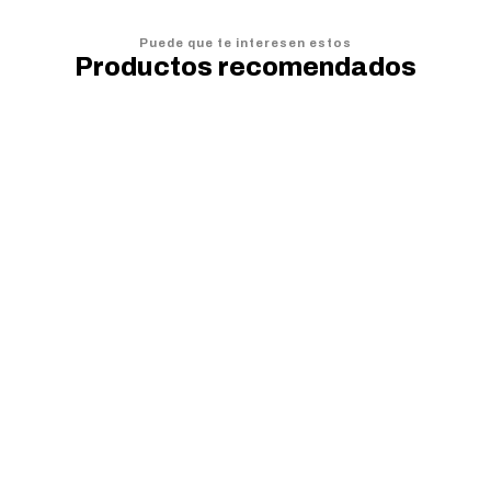
Puede que te interesen estos
Productos recomendados
20%
OFF