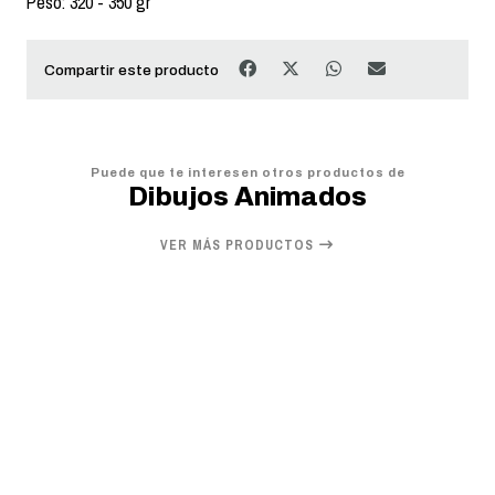
Peso: 320 - 350 gr
Compartir este producto
Puede que te interesen otros productos de
Dibujos Animados
VER MÁS PRODUCTOS
20%
OFF