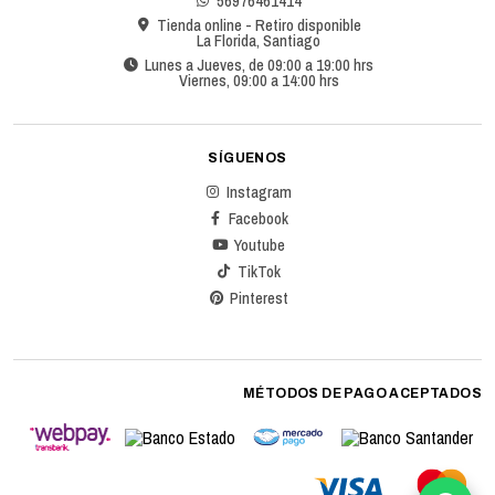
56976461414
Tienda online - Retiro disponible
La Florida, Santiago
Lunes a Jueves, de 09:00 a 19:00 hrs
Viernes, 09:00 a 14:00 hrs
SÍGUENOS
Instagram
Facebook
Youtube
TikTok
Pinterest
MÉTODOS DE PAGO ACEPTADOS