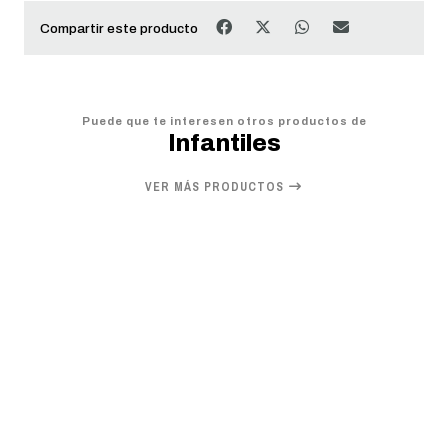
Compartir este producto
Puede que te interesen otros productos de
Infantiles
VER MÁS PRODUCTOS
20%
OFF