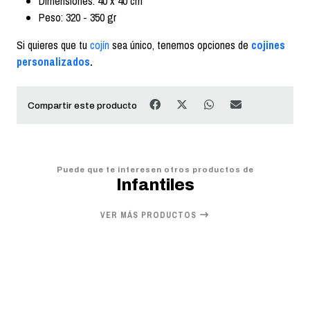
Dimensiones: 40 x 40 cm
Peso: 320 - 350 gr
Si quieres que tu
cojín
sea único, tenemos opciones de
cojines
personalizados
.
Compartir este producto
Puede que te interesen otros productos de
Infantiles
VER MÁS PRODUCTOS
20%
OFF