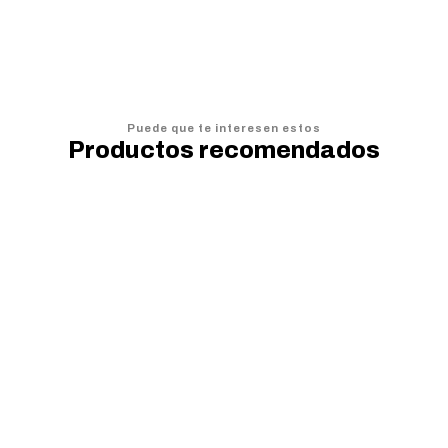
Puede que te interesen estos
Productos recomendados
20%
OFF