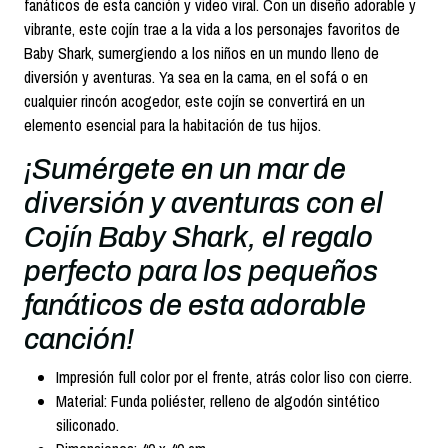
fanáticos de esta canción y video viral. Con un diseño adorable y
vibrante, este cojín trae a la vida a los personajes favoritos de
Baby Shark, sumergiendo a los niños en un mundo lleno de
diversión y aventuras. Ya sea en la cama, en el sofá o en
cualquier rincón acogedor, este cojín se convertirá en un
elemento esencial para la habitación de tus hijos.
¡Sumérgete en un mar de
diversión y aventuras con el
Cojín Baby Shark, el regalo
perfecto para los pequeños
fanáticos de esta adorable
canción!
Impresión full color por el frente, atrás color liso con cierre.
Material: Funda poliéster, relleno de algodón sintético
siliconado.