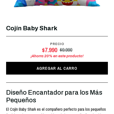
Cojín Baby Shark
PRECIO
$7.990
$9.990
¡Ahorra
20
% en este producto!
AGREGAR AL CARRO
Diseño Encantador para los Más
Pequeños
El Cojín Baby Shark es el compañero perfecto para los pequeños