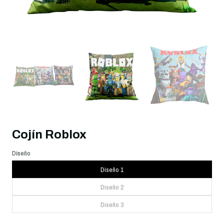
Cojín Roblox
Diseño
Diseño 1
Diseño 2
Diseño 3