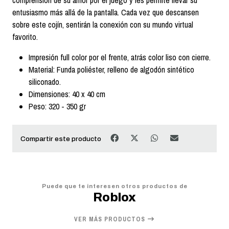
entusiasmo más allá de la pantalla. Cada vez que descansen
sobre este cojín, sentirán la conexión con su mundo virtual
favorito.
Impresión full color por el frente, atrás color liso con cierre.
Material: Funda poliéster, relleno de algodón sintético
siliconado.
Dimensiones: 40 x 40 cm
Peso: 320 - 350 gr
Compartir este producto
Puede que te interesen otros productos de
Roblox
VER MÁS PRODUCTOS