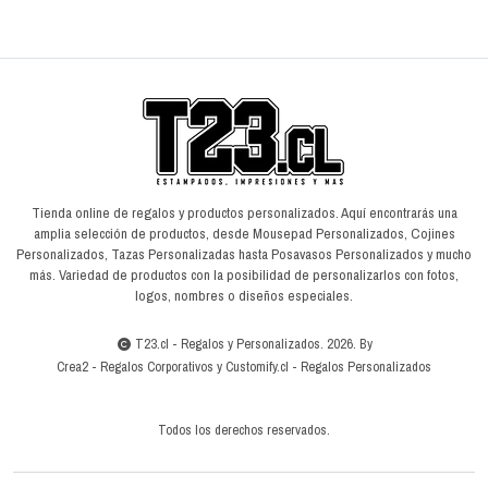
Tienda online de regalos y productos personalizados. Aquí encontrarás una
amplia selección de productos, desde Mousepad Personalizados, Cojines
Personalizados, Tazas Personalizadas hasta Posavasos Personalizados y mucho
más. Variedad de productos con la posibilidad de personalizarlos con fotos,
logos, nombres o diseños especiales.
T23.cl - Regalos y Personalizados. 2026. By
Crea2
-
Regalos Corporativos
y
Customify.cl
-
Regalos Personalizados
Todos los derechos reservados.