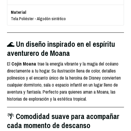
Material
Tela Poliéster - Algodón sintético
Un diseño inspirado en el espíritu
🌊
aventurero de Moana
El
Cojín Moana
trae la energía vibrante y la magia del océano
directamente a tu hogar. Su ilustración llena de color, detalles
polinesios y el encanto único de la heroína de Disney convierten
cualquier dormitorio, sala o espacio infantil en un lugar lleno de
aventura y fantasía. Perfecto para quienes aman a Moana, las
historias de exploración y la estética tropical.
Comodidad suave para acompañar
🌴
cada momento de descanso