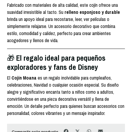
Fabricado con materiales de alta calidad, este cojín ofrece una
suavidad irresistible al tacto. Su
relleno esponjoso y durable
brinda un apoyo ideal para recostarse, leer, ver películas o
simplemente relajarse. Un accesorio decorativo que combina
estilo, comodidad y calidez, perfecto para crear ambientes
acogedores y llenos de vida.
El regalo ideal para pequeños
🎁
exploradores y fans de Disney
El
Cojín Moana
es un regalo inolvidable para cumpleaños,
celebraciones, Navidad o cualquier ocasión especial. Su diseño
alegre y significativo encanta tanto a niños como a adultos,
convirtiéndose en una pieza decorativa versátil y llena de
emoción. Un detalle perfecto para quienes buscan accesorios con
personalidad, colores vibrantes y un mensaje inspirador.
Compartir este producto