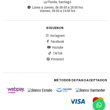
La Florida, Santiago
Lunes a Jueves, de 09:00 a 19:00 hrs
Viernes, 09:00 a 14:00 hrs
SÍGUENOS
Instagram
Facebook
Youtube
TikTok
Pinterest
MÉTODOS DE PAGO ACEPTADOS