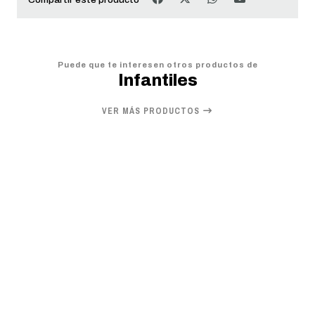
Puede que te interesen otros productos de
Infantiles
VER MÁS PRODUCTOS
20%
OFF