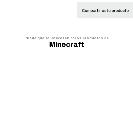
Compartir este producto
Puede que te interesen otros productos de
Minecraft