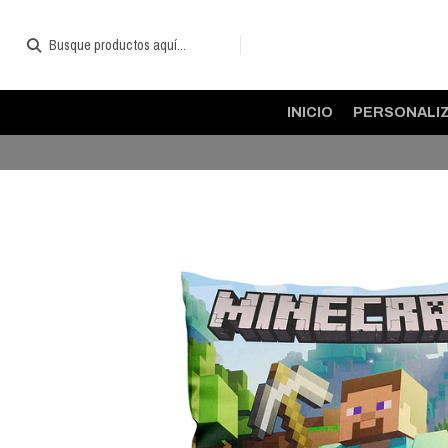
INICIO
PERSONALI