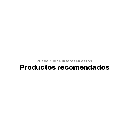
VER DETALLES
Puede que te interesen estos
Productos recomendados