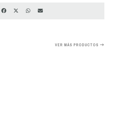
VER MÁS PRODUCTOS
20%
OFF