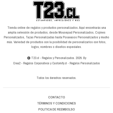
Tienda online de regalos y productos personalizados. Aquí encontrarás una
amplia selección de productos, desde Mousepad Personalizados, Cojines
Personalizados, Tazas Personalizadas hasta Posavasos Personalizados y mucho
más. Variedad de productos con la posibilidad de personalizarlos con fotos,
logos, nombres o diseños especiales.
T23.cl - Regalos y Personalizados. 2026. By
Crea2
-
Regalos Corporativos
y
Customify.cl
-
Regalos Personalizados
Todos los derechos reservados.
CONTACTO
TÉRMINOS Y CONDICIONES
POLITICA DE REEMBOLSO