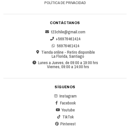
POLÍTICA DE PRIVACIDAD
CONTÁCTANOS
t23chile@gmail.com
+56976461414
56976461414
Tienda online - Retiro disponible
La Florida, Santiago
Lunes a Jueves, de 09:00 a 19:00 hrs
Viernes, 09:00 a 14:00 hrs
SÍGUENOS
Instagram
Facebook
Youtube
TikTok
Pinterest