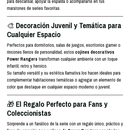
para descansar, apoyar la espalda o acompañarte en tus
maratones de series favoritas.
Decoración Juvenil y Temática para
🎨
Cualquier Espacio
Perfectos para dormitorios, salas de juegos, escritorios gamer o
rincones llenos de personalidad, estos
cojines decorativos
Power Rangers
transforman cualquier ambiente con un toque
infantil, retro y heroico.
Su tamaño versátil y su estética llamativa los hacen ideales para
complementar habitaciones temáticas o agregar un elemento de
color que destaque en cualquier espacio moderno o juvenil.
El Regalo Perfecto para Fans y
🎁
Coleccionistas
Sorprende a un fanático de la serie con un regalo único, práctico y