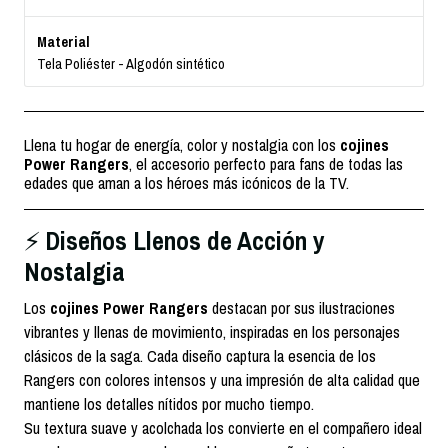
Material
Tela Poliéster - Algodón sintético
Llena tu hogar de energía, color y nostalgia con los
cojines
Power Rangers
, el accesorio perfecto para fans de todas las
edades que aman a los héroes más icónicos de la TV.
Diseños Llenos de Acción y
⚡
Nostalgia
Los
cojines Power Rangers
destacan por sus ilustraciones
vibrantes y llenas de movimiento, inspiradas en los personajes
clásicos de la saga. Cada diseño captura la esencia de los
Rangers con colores intensos y una impresión de alta calidad que
mantiene los detalles nítidos por mucho tiempo.
Su textura suave y acolchada los convierte en el compañero ideal