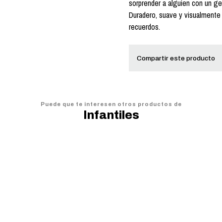
sorprender a alguien con un ges
Duradero, suave y visualmente 
recuerdos.
Compartir este producto
Puede que te interesen otros productos de
Infantiles