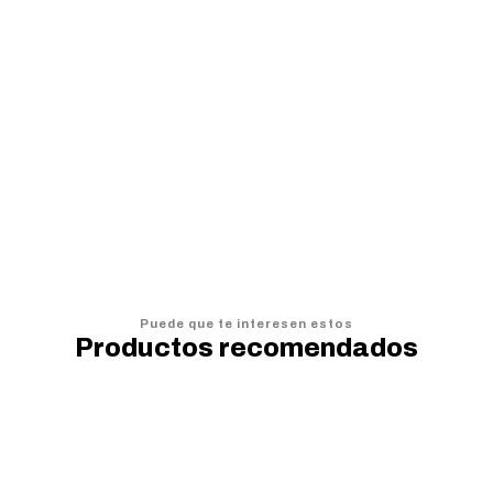
AGREGAR AL CARRO
Puede que te interesen estos
Productos recomendados