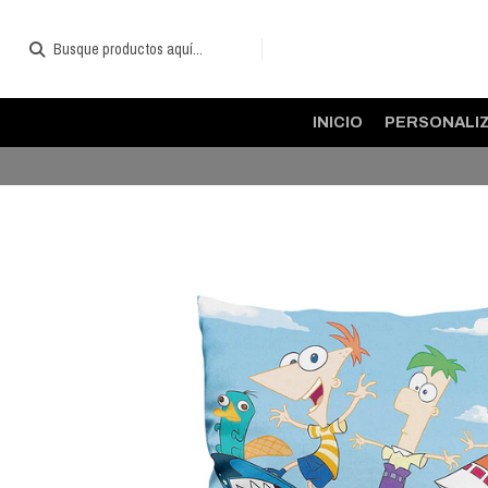
INICIO
PERSONALI