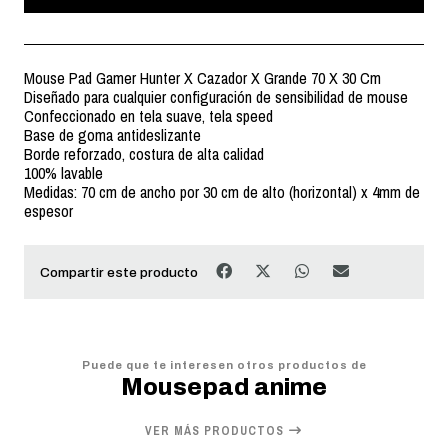
Mouse Pad Gamer Hunter X Cazador X Grande 70 X 30 Cm
Diseñado para cualquier configuración de sensibilidad de mouse
Confeccionado en tela suave, tela speed
Base de goma antideslizante
Borde reforzado, costura de alta calidad
100% lavable
Medidas: 70 cm de ancho por 30 cm de alto (horizontal) x 4mm de
espesor
Compartir este producto
Puede que te interesen otros productos de
Mousepad anime
VER MÁS PRODUCTOS