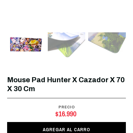
Mouse Pad Hunter X Cazador X 70
X 30 Cm
PRECIO
$16.990
AGREGAR AL CARRO