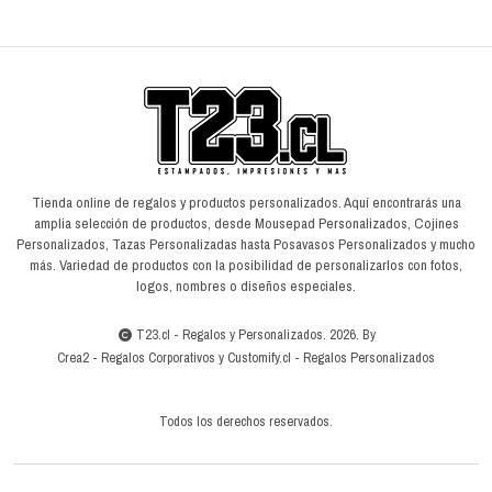
Tienda online de regalos y productos personalizados. Aquí encontrarás una
amplia selección de productos, desde Mousepad Personalizados, Cojines
Personalizados, Tazas Personalizadas hasta Posavasos Personalizados y mucho
más. Variedad de productos con la posibilidad de personalizarlos con fotos,
logos, nombres o diseños especiales.
T23.cl - Regalos y Personalizados. 2026. By
Crea2
-
Regalos Corporativos
y
Customify.cl
-
Regalos Personalizados
Todos los derechos reservados.