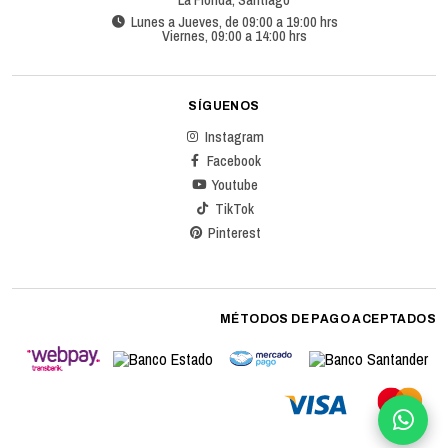
Lunes a Jueves, de 09:00 a 19:00 hrs
Viernes, 09:00 a 14:00 hrs
SÍGUENOS
Instagram
Facebook
Youtube
TikTok
Pinterest
MÉTODOS DE PAGO ACEPTADOS