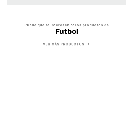
Puede que te interesen otros productos de
Futbol
VER MÁS PRODUCTOS
20%
OFF