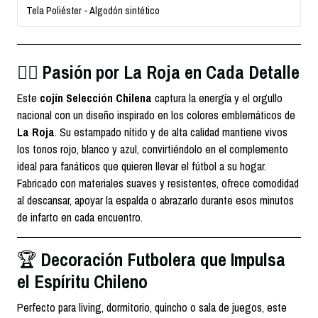
Tela Poliéster - Algodón sintético
Pasión por La Roja en Cada Detalle
❤️‍🔥
Este
cojín Selección Chilena
captura la energía y el orgullo
nacional con un diseño inspirado en los colores emblemáticos de
La Roja
. Su estampado nítido y de alta calidad mantiene vivos
los tonos rojo, blanco y azul, convirtiéndolo en el complemento
ideal para fanáticos que quieren llevar el fútbol a su hogar.
Fabricado con materiales suaves y resistentes, ofrece comodidad
al descansar, apoyar la espalda o abrazarlo durante esos minutos
de infarto en cada encuentro.
Decoración Futbolera que Impulsa
🏆
el Espíritu Chileno
Perfecto para living, dormitorio, quincho o sala de juegos, este