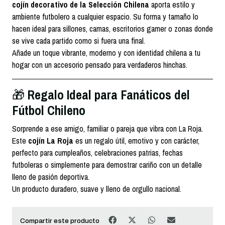
cojín decorativo de la Selección Chilena
aporta estilo y
ambiente futbolero a cualquier espacio. Su forma y tamaño lo
hacen ideal para sillones, camas, escritorios gamer o zonas donde
se vive cada partido como si fuera una final.
Añade un toque vibrante, moderno y con identidad chilena a tu
hogar con un accesorio pensado para verdaderos hinchas.
Regalo Ideal para Fanáticos del
🎁
Fútbol Chileno
Sorprende a ese amigo, familiar o pareja que vibra con La Roja.
Este
cojín La Roja
es un regalo útil, emotivo y con carácter,
perfecto para cumpleaños, celebraciones patrias, fechas
futboleras o simplemente para demostrar cariño con un detalle
lleno de pasión deportiva.
Un producto duradero, suave y lleno de orgullo nacional.
Compartir este producto