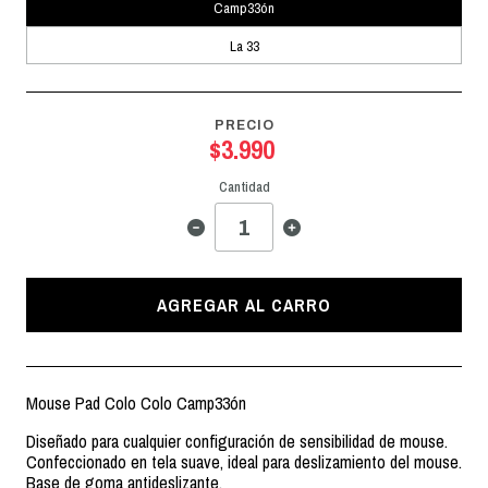
Camp33ón
La 33
PRECIO
$3.990
Cantidad
AGREGAR AL CARRO
Mouse Pad Colo Colo Camp33ón
Diseñado para cualquier configuración de sensibilidad de mouse.
Confeccionado en tela suave, ideal para deslizamiento del mouse.
Base de goma antideslizante.