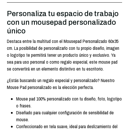
Personaliza tu espacio de trabajo
con un mousepad personalizado
único
Destaca entre la multitud con el Mousepad Personalizado 60x35
cm. La posibilidad de personalizarlo con tu propio diseño, imagen
o logotipo te permitirá tener un producto único y exclusivo. Ya
sea para uso personal o como regalo especial, este mouse pad
se convertirá en un elemento distintivo en tu escritorio.
¿Estás buscando un regalo especial y personalizado? Nuestro
Mouse Pad personalizado es la elección perfecta.
Mouse pad 100% personalizado con tu diseño, foto, logotipo
o frases.
Diseñado para cualquier configuración de sensibilidad de
mouse.
Confeccionado en tela suave, ideal para deslizamiento del