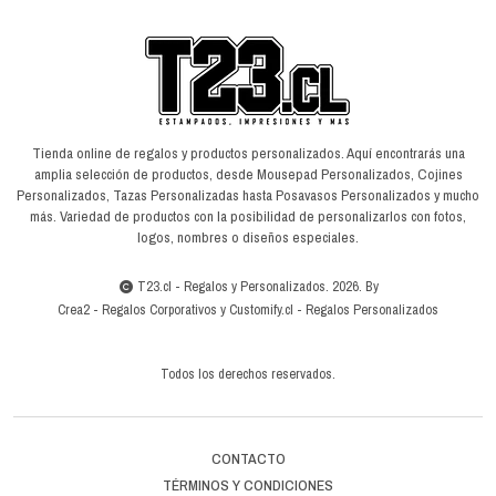
Tienda online de regalos y productos personalizados. Aquí encontrarás una
amplia selección de productos, desde Mousepad Personalizados, Cojines
Personalizados, Tazas Personalizadas hasta Posavasos Personalizados y mucho
más. Variedad de productos con la posibilidad de personalizarlos con fotos,
logos, nombres o diseños especiales.
T23.cl - Regalos y Personalizados. 2026. By
Crea2
-
Regalos Corporativos
y
Customify.cl
-
Regalos Personalizados
Todos los derechos reservados.
CONTACTO
TÉRMINOS Y CONDICIONES