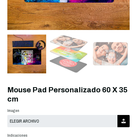
Mouse Pad Personalizado 60 X 35
cm
Imagen
Indicaciones