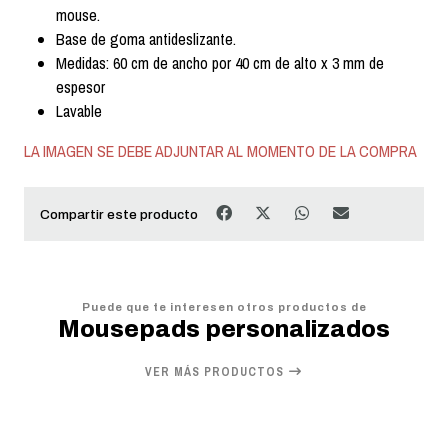
mouse.
Base de goma antideslizante.
Medidas: 60 cm de ancho por 40 cm de alto x 3 mm de
espesor
Lavable
LA IMAGEN SE DEBE ADJUNTAR AL MOMENTO DE LA COMPRA
Compartir este producto
Puede que te interesen otros productos de
Mousepads personalizados
VER MÁS PRODUCTOS
17%
OFF