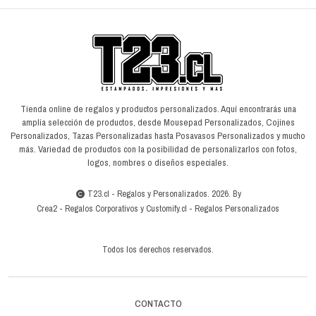
Tienda online de regalos y productos personalizados. Aquí encontrarás una
amplia selección de productos, desde Mousepad Personalizados, Cojines
Personalizados, Tazas Personalizadas hasta Posavasos Personalizados y mucho
más. Variedad de productos con la posibilidad de personalizarlos con fotos,
logos, nombres o diseños especiales.
T23.cl - Regalos y Personalizados. 2026. By
Crea2
-
Regalos Corporativos
y
Customify.cl
-
Regalos Personalizados
Todos los derechos reservados.
CONTACTO