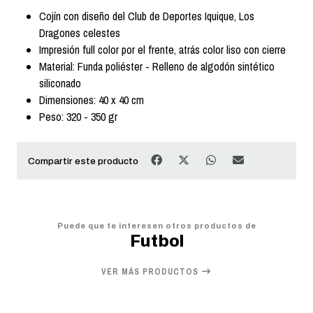
Cojín con diseño del Club de Deportes Iquique, Los
Dragones celestes
Impresión full color por el frente, atrás color liso con cierre
Material: Funda poliéster - Relleno de algodón sintético
siliconado
Dimensiones: 40 x 40 cm
Peso: 320 - 350 gr
Compartir este producto
Puede que te interesen otros productos de
Futbol
VER MÁS PRODUCTOS
20%