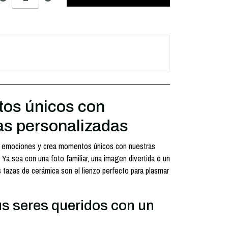
os únicos con
as personalizadas
 emociones y crea momentos únicos con nuestras
 Ya sea con una foto familiar, una imagen divertida o un
s tazas de cerámica son el lienzo perfecto para plasmar
us seres queridos con un