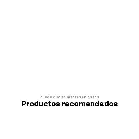
VER OPCIONES
Puede que te interesen estos
Productos recomendados