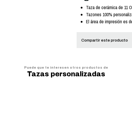
Taza de cerámica de 11 O
Tazones 100% personalizad
El área de impresión es d
Compartir este producto
Puede que te interesen otros productos de
Tazas personalizadas