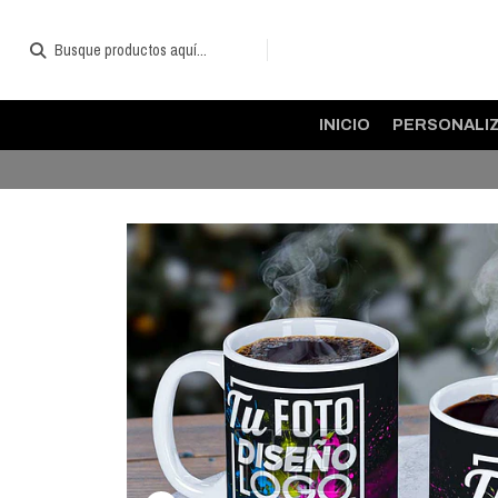
INICIO
PERSONALI