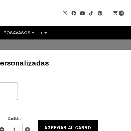
0
POSAVASOS
+
personalizadas
Cantidad
AGREGAR AL CARRO