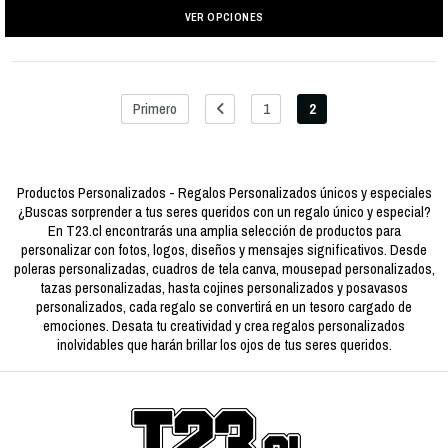
VER OPCIONES
Primero
1
2
Productos Personalizados - Regalos Personalizados únicos y especiales
¿Buscas sorprender a tus seres queridos con un regalo único y especial?
En T23.cl encontrarás una amplia selección de productos para
personalizar con fotos, logos, diseños y mensajes significativos. Desde
poleras personalizadas, cuadros de tela canva, mousepad personalizados,
tazas personalizadas, hasta cojines personalizados y posavasos
personalizados, cada regalo se convertirá en un tesoro cargado de
emociones. Desata tu creatividad y crea regalos personalizados
inolvidables que harán brillar los ojos de tus seres queridos.