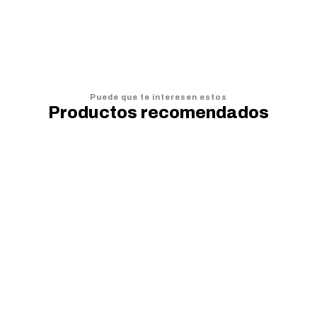
Puede que te interesen estos
Productos recomendados
20%
OFF