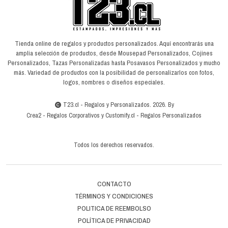
Tienda online de regalos y productos personalizados. Aquí encontrarás una
amplia selección de productos, desde Mousepad Personalizados, Cojines
Personalizados, Tazas Personalizadas hasta Posavasos Personalizados y mucho
más. Variedad de productos con la posibilidad de personalizarlos con fotos,
logos, nombres o diseños especiales.
T23.cl - Regalos y Personalizados. 2026. By
Crea2
-
Regalos Corporativos
y
Customify.cl
-
Regalos Personalizados
Todos los derechos reservados.
CONTACTO
TÉRMINOS Y CONDICIONES
POLITICA DE REEMBOLSO
POLÍTICA DE PRIVACIDAD