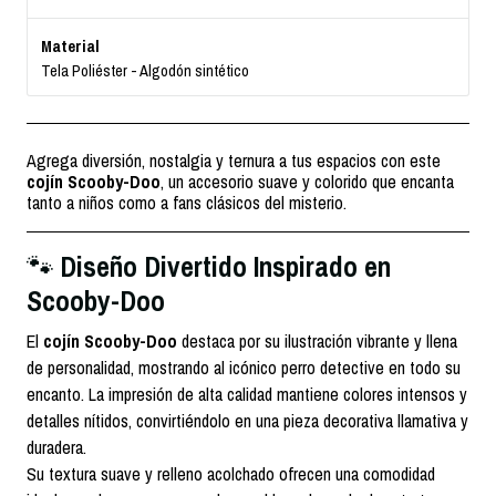
Material
Tela Poliéster - Algodón sintético
Agrega diversión, nostalgia y ternura a tus espacios con este
cojín Scooby-Doo
, un accesorio suave y colorido que encanta
tanto a niños como a fans clásicos del misterio.
Diseño Divertido Inspirado en
🐾
Scooby-Doo
El
cojín Scooby-Doo
destaca por su ilustración vibrante y llena
de personalidad, mostrando al icónico perro detective en todo su
encanto. La impresión de alta calidad mantiene colores intensos y
detalles nítidos, convirtiéndolo en una pieza decorativa llamativa y
duradera.
Su textura suave y relleno acolchado ofrecen una comodidad