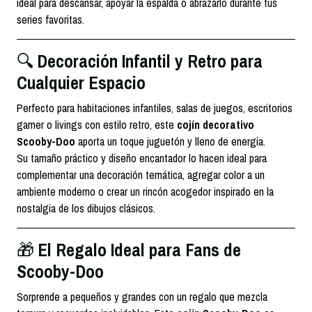
ideal para descansar, apoyar la espalda o abrazarlo durante tus
series favoritas.
Decoración Infantil y Retro para
🔍
Cualquier Espacio
Perfecto para habitaciones infantiles, salas de juegos, escritorios
gamer o livings con estilo retro, este
cojín decorativo
Scooby-Doo
aporta un toque juguetón y lleno de energía.
Su tamaño práctico y diseño encantador lo hacen ideal para
complementar una decoración temática, agregar color a un
ambiente moderno o crear un rincón acogedor inspirado en la
nostalgia de los dibujos clásicos.
El Regalo Ideal para Fans de
🎁
Scooby-Doo
Sorprende a pequeños y grandes con un regalo que mezcla