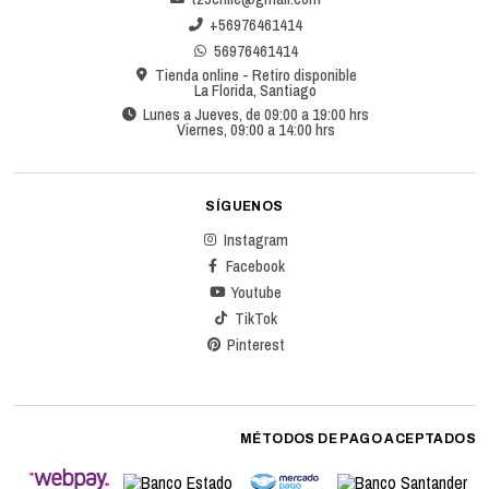
+56976461414
56976461414
Tienda online - Retiro disponible
La Florida, Santiago
Lunes a Jueves, de 09:00 a 19:00 hrs
Viernes, 09:00 a 14:00 hrs
SÍGUENOS
Instagram
Facebook
Youtube
TikTok
Pinterest
MÉTODOS DE PAGO ACEPTADOS