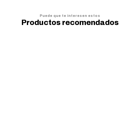
Puede que te interesen estos
Productos recomendados
20%
OFF