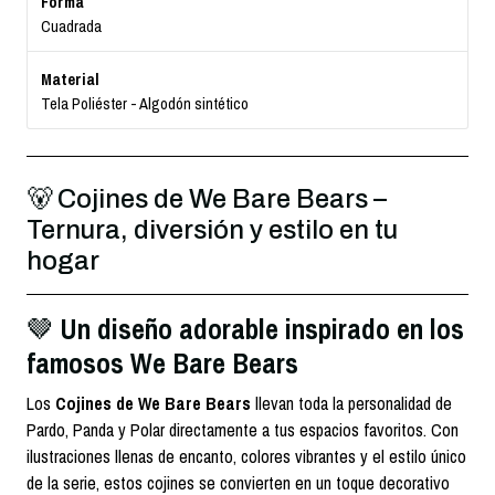
Forma
Cuadrada
Material
Tela Poliéster - Algodón sintético
🐻 Cojines de We Bare Bears –
Ternura, diversión y estilo en tu
hogar
Un diseño adorable inspirado en los
🤎
famosos We Bare Bears
Los
Cojines de We Bare Bears
llevan toda la personalidad de
Pardo, Panda y Polar directamente a tus espacios favoritos. Con
ilustraciones llenas de encanto, colores vibrantes y el estilo único
de la serie, estos cojines se convierten en un toque decorativo