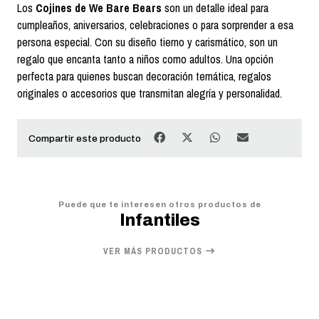
Los
Cojines de We Bare Bears
son un detalle ideal para
cumpleaños, aniversarios, celebraciones o para sorprender a esa
persona especial. Con su diseño tierno y carismático, son un
regalo que encanta tanto a niños como adultos. Una opción
perfecta para quienes buscan decoración temática, regalos
originales o accesorios que transmitan alegría y personalidad.
Compartir este producto
Puede que te interesen otros productos de
Infantiles
VER MÁS PRODUCTOS
20%
OFF