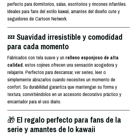
perfecto para dormitorios, salas, escritorios y rincones infantiles.
Ideales para fans del estilo kawaii, amantes del diseño cute y
seguidores de Cartoon Network.
Suavidad irresistible y comodidad
💤
para cada momento
Fabricados con tela suave y un
relleno esponjoso de alta
calidad
, estos cojines ofrecen una sensación acogedora y
relajante. Perfectos para descansar, ver series, leer o
simplemente abrazarlos cuando necesites un momento de
confort. Su durabilidad garantiza que mantengan su forma y
textura, convirtiéndolos en un accesorio decorativo práctico y
encantador para el uso diario.
El regalo perfecto para fans de la
🎁
serie y amantes de lo kawaii