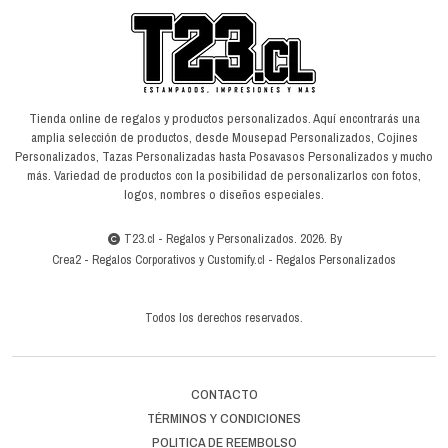
Tienda online de regalos y productos personalizados. Aquí encontrarás una
amplia selección de productos, desde Mousepad Personalizados, Cojines
Personalizados, Tazas Personalizadas hasta Posavasos Personalizados y mucho
más. Variedad de productos con la posibilidad de personalizarlos con fotos,
logos, nombres o diseños especiales.
T23.cl - Regalos y Personalizados. 2026. By
Crea2
-
Regalos Corporativos
y
Customify.cl
-
Regalos Personalizados
Todos los derechos reservados.
CONTACTO
TÉRMINOS Y CONDICIONES
POLITICA DE REEMBOLSO