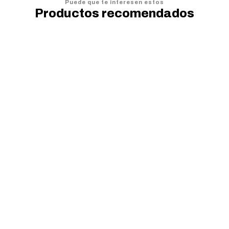
Puede que te interesen estos
Productos recomendados