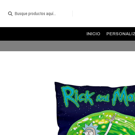
INICIO
PERSONALI