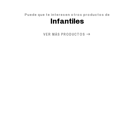
Puede que te interesen otros productos de
Infantiles
VER MÁS PRODUCTOS
20%
OFF