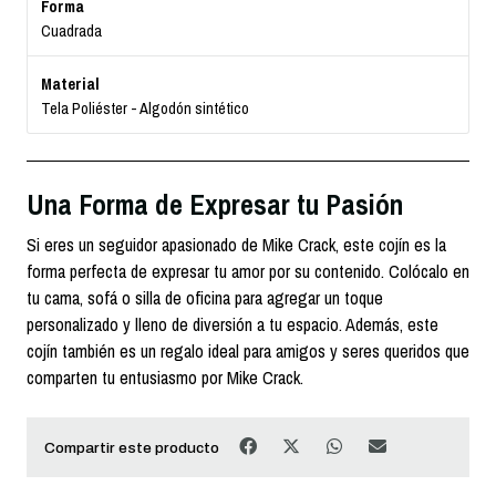
Forma
Cuadrada
Material
Tela Poliéster - Algodón sintético
Una Forma de Expresar tu Pasión
Si eres un seguidor apasionado de Mike Crack, este cojín es la
forma perfecta de expresar tu amor por su contenido. Colócalo en
tu cama, sofá o silla de oficina para agregar un toque
personalizado y lleno de diversión a tu espacio. Además, este
cojín también es un regalo ideal para amigos y seres queridos que
comparten tu entusiasmo por Mike Crack.
Compartir este producto